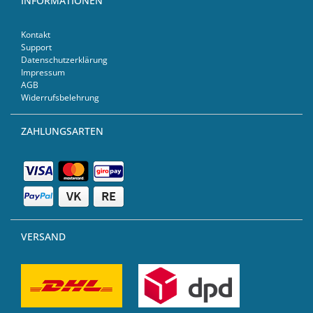
INFORMATIONEN
Kontakt
Support
Datenschutzerklärung
Impressum
AGB
Widerrufsbelehrung
ZAHLUNGSARTEN
VERSAND