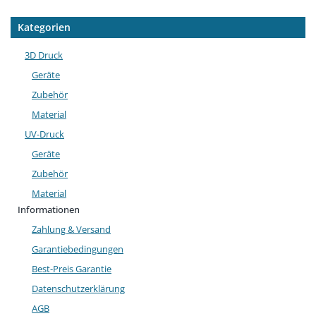
Kategorien
3D Druck
Geräte
Zubehör
Material
UV-Druck
Geräte
Zubehör
Material
Informationen
Zahlung & Versand
Garantiebedingungen
Best-Preis Garantie
Datenschutzerklärung
AGB