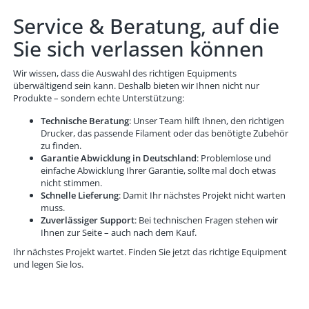
Service & Beratung, auf die
Sie sich verlassen können
Wir wissen, dass die Auswahl des richtigen Equipments
überwältigend sein kann. Deshalb bieten wir Ihnen nicht nur
Produkte – sondern echte Unterstützung:
Technische Beratung
: Unser Team hilft Ihnen, den richtigen
Drucker, das passende Filament oder das benötigte Zubehör
zu finden.
Garantie Abwicklung in Deutschland
: Problemlose und
einfache Abwicklung Ihrer Garantie, sollte mal doch etwas
nicht stimmen.
Schnelle Lieferung
: Damit Ihr nächstes Projekt nicht warten
muss.
Zuverlässiger Support
: Bei technischen Fragen stehen wir
Ihnen zur Seite – auch nach dem Kauf.
Ihr nächstes Projekt wartet. Finden Sie jetzt das richtige Equipment
und legen Sie los.