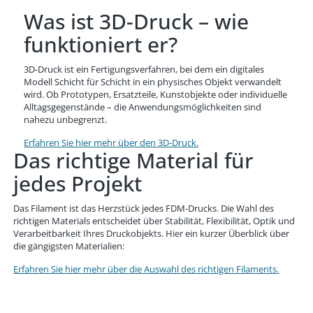
Was ist 3D-Druck – wie
funktioniert er?
3D-Druck ist ein Fertigungsverfahren, bei dem ein digitales
Modell Schicht für Schicht in ein physisches Objekt verwandelt
wird. Ob Prototypen, Ersatzteile, Kunstobjekte oder individuelle
Alltagsgegenstände – die Anwendungsmöglichkeiten sind
nahezu unbegrenzt.
Erfahren Sie hier mehr über den 3D-Druck.
Das richtige Material für
jedes Projekt
Das Filament ist das Herzstück jedes FDM-Drucks. Die Wahl des
richtigen Materials entscheidet über Stabilität, Flexibilität, Optik und
Verarbeitbarkeit Ihres Druckobjekts. Hier ein kurzer Überblick über
die gängigsten Materialien:
Erfahren Sie hier mehr über die Auswahl des richtigen Filaments.