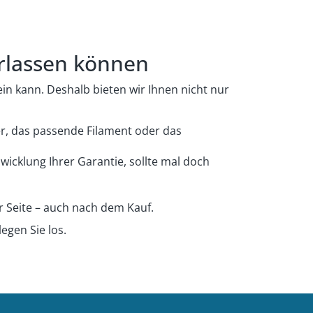
erlassen können
in kann. Deshalb bieten wir Ihnen nicht nur
er, das passende Filament oder das
wicklung Ihrer Garantie, sollte mal doch
r Seite – auch nach dem Kauf.
egen Sie los.